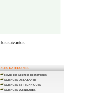
 les suivantes :
R LES CATEGORIES
Revue des Sciences Economiques
SCIENCES DE LA SANTE
SCIENCES ET TECHNIQUES
SCIENCES JURIDIQUES