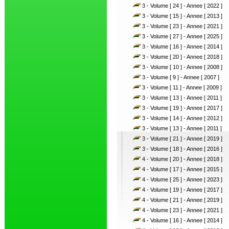
3 - Volume [ 24 ] - Annee [ 2022 ]
3 - Volume [ 15 ] - Annee [ 2013 ]
3 - Volume [ 23 ] - Annee [ 2021 ]
3 - Volume [ 27 ] - Annee [ 2025 ]
3 - Volume [ 16 ] - Annee [ 2014 ]
3 - Volume [ 20 ] - Annee [ 2018 ]
3 - Volume [ 10 ] - Annee [ 2008 ]
3 - Volume [ 9 ] - Annee [ 2007 ]
3 - Volume [ 11 ] - Annee [ 2009 ]
3 - Volume [ 13 ] - Annee [ 2011 ]
3 - Volume [ 19 ] - Annee [ 2017 ]
3 - Volume [ 14 ] - Annee [ 2012 ]
3 - Volume [ 13 ] - Annee [ 2011 ]
3 - Volume [ 21 ] - Annee [ 2019 ]
3 - Volume [ 18 ] - Annee [ 2016 ]
4 - Volume [ 20 ] - Annee [ 2018 ]
4 - Volume [ 17 ] - Annee [ 2015 ]
4 - Volume [ 25 ] - Annee [ 2023 ]
4 - Volume [ 19 ] - Annee [ 2017 ]
4 - Volume [ 21 ] - Annee [ 2019 ]
4 - Volume [ 23 ] - Annee [ 2021 ]
4 - Volume [ 16 ] - Annee [ 2014 ]