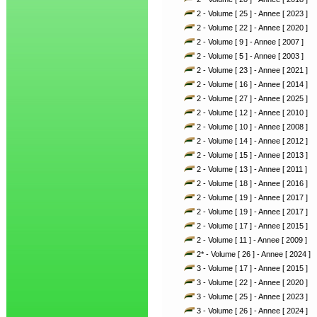
2 - Volume [ 25 ] - Annee [ 2023 ]
2 - Volume [ 22 ] - Annee [ 2020 ]
2 - Volume [ 9 ] - Annee [ 2007 ]
2 - Volume [ 5 ] - Annee [ 2003 ]
2 - Volume [ 23 ] - Annee [ 2021 ]
2 - Volume [ 16 ] - Annee [ 2014 ]
2 - Volume [ 27 ] - Annee [ 2025 ]
2 - Volume [ 12 ] - Annee [ 2010 ]
2 - Volume [ 10 ] - Annee [ 2008 ]
2 - Volume [ 14 ] - Annee [ 2012 ]
2 - Volume [ 15 ] - Annee [ 2013 ]
2 - Volume [ 13 ] - Annee [ 2011 ]
2 - Volume [ 18 ] - Annee [ 2016 ]
2 - Volume [ 19 ] - Annee [ 2017 ]
2 - Volume [ 19 ] - Annee [ 2017 ]
2 - Volume [ 17 ] - Annee [ 2015 ]
2 - Volume [ 11 ] - Annee [ 2009 ]
2* - Volume [ 26 ] - Annee [ 2024 ]
3 - Volume [ 17 ] - Annee [ 2015 ]
3 - Volume [ 22 ] - Annee [ 2020 ]
3 - Volume [ 25 ] - Annee [ 2023 ]
3 - Volume [ 26 ] - Annee [ 2024 ]