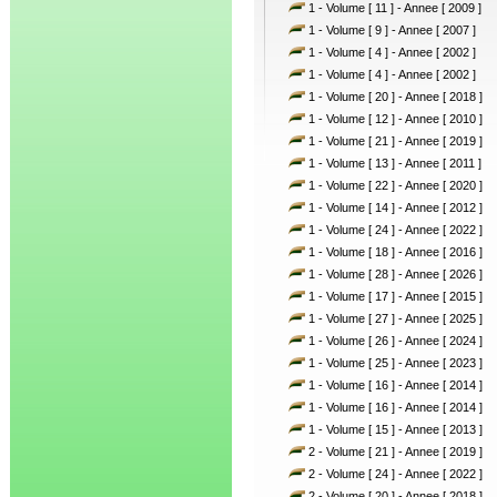
1 - Volume [ 11 ] - Annee [ 2009 ]
1 - Volume [ 9 ] - Annee [ 2007 ]
1 - Volume [ 4 ] - Annee [ 2002 ]
1 - Volume [ 4 ] - Annee [ 2002 ]
1 - Volume [ 20 ] - Annee [ 2018 ]
1 - Volume [ 12 ] - Annee [ 2010 ]
1 - Volume [ 21 ] - Annee [ 2019 ]
1 - Volume [ 13 ] - Annee [ 2011 ]
1 - Volume [ 22 ] - Annee [ 2020 ]
1 - Volume [ 14 ] - Annee [ 2012 ]
1 - Volume [ 24 ] - Annee [ 2022 ]
1 - Volume [ 18 ] - Annee [ 2016 ]
1 - Volume [ 28 ] - Annee [ 2026 ]
1 - Volume [ 17 ] - Annee [ 2015 ]
1 - Volume [ 27 ] - Annee [ 2025 ]
1 - Volume [ 26 ] - Annee [ 2024 ]
1 - Volume [ 25 ] - Annee [ 2023 ]
1 - Volume [ 16 ] - Annee [ 2014 ]
1 - Volume [ 16 ] - Annee [ 2014 ]
1 - Volume [ 15 ] - Annee [ 2013 ]
2 - Volume [ 21 ] - Annee [ 2019 ]
2 - Volume [ 24 ] - Annee [ 2022 ]
2 - Volume [ 20 ] - Annee [ 2018 ]