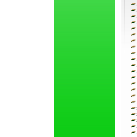
1
1
1
1
1
1
1
1
1
1
1
1
1
1
1
1
1
2
2
2
2
2