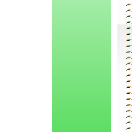
3
3
3
3
3
3
3
3
4
4
4
4
4
4
4
4
4
4
4
4
4
4