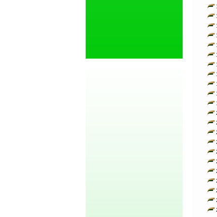
1
1
1
1
1
1
1
1
1
1
1
2
2
2
2
2
2
2
2
2
2
2