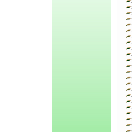
2
2
2
2
2
2
2
2
2
2
3
3
3
3
3
3
3
3
3
3
3
3
3