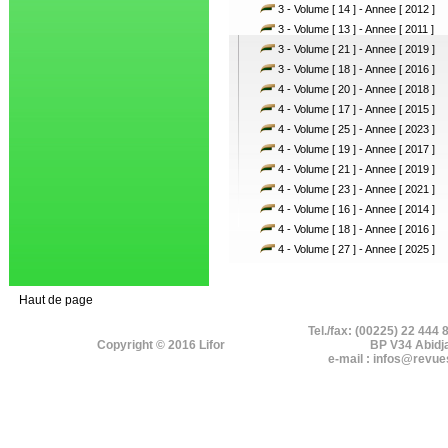
3 - Volume [ 14 ] - Annee [ 2012 ]
3 - Volume [ 13 ] - Annee [ 2011 ]
3 - Volume [ 21 ] - Annee [ 2019 ]
3 - Volume [ 18 ] - Annee [ 2016 ]
4 - Volume [ 20 ] - Annee [ 2018 ]
4 - Volume [ 17 ] - Annee [ 2015 ]
4 - Volume [ 25 ] - Annee [ 2023 ]
4 - Volume [ 19 ] - Annee [ 2017 ]
4 - Volume [ 21 ] - Annee [ 2019 ]
4 - Volume [ 23 ] - Annee [ 2021 ]
4 - Volume [ 16 ] - Annee [ 2014 ]
4 - Volume [ 18 ] - Annee [ 2016 ]
4 - Volume [ 27 ] - Annee [ 2025 ]
Haut de page
Tel./fax: (00225) 22 444 
Copyright © 2016 Lifor
BP V34 Abidj
e-mail : infos@revue