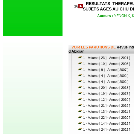
RESULTATS THERAPEU
16
SUJETS AGES AU CHU D
Auteurs :
YENON K, K
VOIR LES PARUTIONS DE
Revue Int
d'Abidjan
1 - Volume [ 23 ] - Annee [ 2021 ]
1 - Volume [ 10 ] - Annee [ 2008 ]
1 - Volume [ 9 ] - Annee [ 2007 ]
1 - Volume [ 4 ] - Annee [ 2002 ]
1 - Volume [ 4 ] - Annee [ 2002 ]
1 - Volume [ 20 ] - Annee [ 2018 ]
1 - Volume [ 19 ] - Annee [ 2017 ]
1 - Volume [ 12 ] - Annee [ 2010 ]
1 - Volume [ 21 ] - Annee [ 2019 ]
1 - Volume [ 13 ] - Annee [ 2011 ]
1 - Volume [ 22 ] - Annee [ 2020 ]
1 - Volume [ 14 ] - Annee [ 2012 ]
1 - Volume [ 24 ] - Annee [ 2022 ]