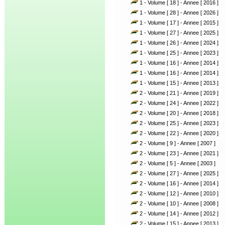
1 - Volume [ 18 ] - Annee [ 2016 ]
1 - Volume [ 28 ] - Annee [ 2026 ]
1 - Volume [ 17 ] - Annee [ 2015 ]
1 - Volume [ 27 ] - Annee [ 2025 ]
1 - Volume [ 26 ] - Annee [ 2024 ]
1 - Volume [ 25 ] - Annee [ 2023 ]
1 - Volume [ 16 ] - Annee [ 2014 ]
1 - Volume [ 16 ] - Annee [ 2014 ]
1 - Volume [ 15 ] - Annee [ 2013 ]
2 - Volume [ 21 ] - Annee [ 2019 ]
2 - Volume [ 24 ] - Annee [ 2022 ]
2 - Volume [ 20 ] - Annee [ 2018 ]
2 - Volume [ 25 ] - Annee [ 2023 ]
2 - Volume [ 22 ] - Annee [ 2020 ]
2 - Volume [ 9 ] - Annee [ 2007 ]
2 - Volume [ 23 ] - Annee [ 2021 ]
2 - Volume [ 5 ] - Annee [ 2003 ]
2 - Volume [ 27 ] - Annee [ 2025 ]
2 - Volume [ 16 ] - Annee [ 2014 ]
2 - Volume [ 12 ] - Annee [ 2010 ]
2 - Volume [ 10 ] - Annee [ 2008 ]
2 - Volume [ 14 ] - Annee [ 2012 ]
2 - Volume [ 15 ] - Annee [ 2013 ]