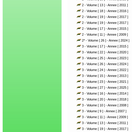
2 - Volume [ 13 ] - Annee [ 2011 ]
2 - Volume [ 18 ] - Annee [ 2016 ]
2 - Volume [ 19 ] - Annee [ 2017 ]
2 - Volume [ 19 ] - Annee [ 2017 ]
2 - Volume [ 17 ] - Annee [ 2015 ]
2 - Volume [ 11 ] - Annee [ 2009 ]
2* - Volume [ 26 ] - Annee [ 2024 ]
3 - Volume [ 17 ] - Annee [ 2015 ]
3 - Volume [ 22 ] - Annee [ 2020 ]
3 - Volume [ 25 ] - Annee [ 2023 ]
3 - Volume [ 26 ] - Annee [ 2024 ]
3 - Volume [ 24 ] - Annee [ 2022 ]
3 - Volume [ 15 ] - Annee [ 2013 ]
3 - Volume [ 23 ] - Annee [ 2021 ]
3 - Volume [ 27 ] - Annee [ 2025 ]
3 - Volume [ 16 ] - Annee [ 2014 ]
3 - Volume [ 20 ] - Annee [ 2018 ]
3 - Volume [ 10 ] - Annee [ 2008 ]
3 - Volume [ 9 ] - Annee [ 2007 ]
3 - Volume [ 11 ] - Annee [ 2009 ]
3 - Volume [ 13 ] - Annee [ 2011 ]
3 - Volume [ 19 ] - Annee [ 2017 ]