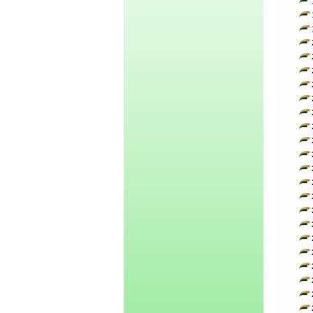
1
1
1
2
2
2
2
2
2
2
2
2
2
2
2
2
2
2
2
2
2
2
2