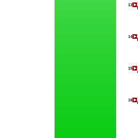
13
14
15
16