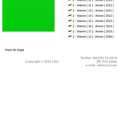
2 - Volume [ 12 ] - Annee [ 2010 ]
2 - Volume [ 12 ] - Annee [ 2012 ]
2 - Volume [ 13 ] - Annee [ 2011 ]
2 - Volume [ 14 ] - Annee [ 2012 ]
2 - Volume [ 15 ] - Annee [ 2013 ]
2 - Volume [ 16 ] - Annee [ 2014 ]
2 - Volume [ 17 ] - Annee [ 2015 ]
2 - Volume [ 11 ] - Annee [ 2009 ]
Haut de page
Tel./fax: (00225) 22 444 
Copyright © 2016 Lifor
BP V34 Abidj
e-mail : infos@revue