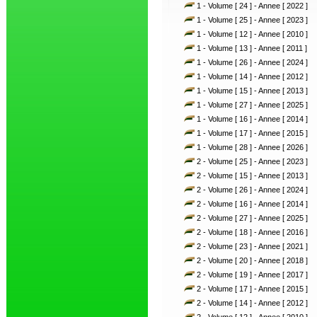
1 - Volume [ 24 ] - Annee [ 2022 ]
1 - Volume [ 25 ] - Annee [ 2023 ]
1 - Volume [ 12 ] - Annee [ 2010 ]
1 - Volume [ 13 ] - Annee [ 2011 ]
1 - Volume [ 26 ] - Annee [ 2024 ]
1 - Volume [ 14 ] - Annee [ 2012 ]
1 - Volume [ 15 ] - Annee [ 2013 ]
1 - Volume [ 27 ] - Annee [ 2025 ]
1 - Volume [ 16 ] - Annee [ 2014 ]
1 - Volume [ 17 ] - Annee [ 2015 ]
1 - Volume [ 28 ] - Annee [ 2026 ]
2 - Volume [ 25 ] - Annee [ 2023 ]
2 - Volume [ 15 ] - Annee [ 2013 ]
2 - Volume [ 26 ] - Annee [ 2024 ]
2 - Volume [ 16 ] - Annee [ 2014 ]
2 - Volume [ 27 ] - Annee [ 2025 ]
2 - Volume [ 18 ] - Annee [ 2016 ]
2 - Volume [ 23 ] - Annee [ 2021 ]
2 - Volume [ 20 ] - Annee [ 2018 ]
2 - Volume [ 19 ] - Annee [ 2017 ]
2 - Volume [ 17 ] - Annee [ 2015 ]
2 - Volume [ 14 ] - Annee [ 2012 ]