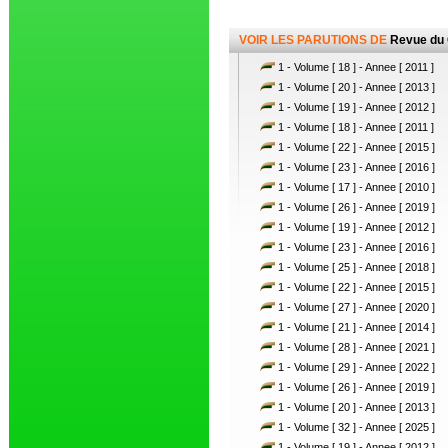
VOIR LES PARUTIONS DE
Revue du
1 - Volume [ 18 ] - Annee [ 2011 ]
1 - Volume [ 20 ] - Annee [ 2013 ]
1 - Volume [ 19 ] - Annee [ 2012 ]
1 - Volume [ 18 ] - Annee [ 2011 ]
1 - Volume [ 22 ] - Annee [ 2015 ]
1 - Volume [ 23 ] - Annee [ 2016 ]
1 - Volume [ 17 ] - Annee [ 2010 ]
1 - Volume [ 26 ] - Annee [ 2019 ]
1 - Volume [ 19 ] - Annee [ 2012 ]
1 - Volume [ 23 ] - Annee [ 2016 ]
1 - Volume [ 25 ] - Annee [ 2018 ]
1 - Volume [ 22 ] - Annee [ 2015 ]
1 - Volume [ 27 ] - Annee [ 2020 ]
1 - Volume [ 21 ] - Annee [ 2014 ]
1 - Volume [ 28 ] - Annee [ 2021 ]
1 - Volume [ 29 ] - Annee [ 2022 ]
1 - Volume [ 26 ] - Annee [ 2019 ]
1 - Volume [ 20 ] - Annee [ 2013 ]
1 - Volume [ 32 ] - Annee [ 2025 ]
1 - Volume [ 19 ] - Annee [ 2012 ]