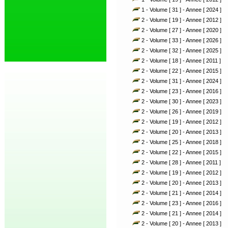
1 - Volume [ 31 ] - Annee [ 2024 ]
2 - Volume [ 19 ] - Annee [ 2012 ]
2 - Volume [ 27 ] - Annee [ 2020 ]
2 - Volume [ 33 ] - Annee [ 2026 ]
2 - Volume [ 32 ] - Annee [ 2025 ]
2 - Volume [ 18 ] - Annee [ 2011 ]
2 - Volume [ 22 ] - Annee [ 2015 ]
2 - Volume [ 31 ] - Annee [ 2024 ]
2 - Volume [ 23 ] - Annee [ 2016 ]
2 - Volume [ 30 ] - Annee [ 2023 ]
2 - Volume [ 26 ] - Annee [ 2019 ]
2 - Volume [ 19 ] - Annee [ 2012 ]
2 - Volume [ 20 ] - Annee [ 2013 ]
2 - Volume [ 25 ] - Annee [ 2018 ]
2 - Volume [ 22 ] - Annee [ 2015 ]
2 - Volume [ 28 ] - Annee [ 2011 ]
2 - Volume [ 19 ] - Annee [ 2012 ]
2 - Volume [ 20 ] - Annee [ 2013 ]
2 - Volume [ 21 ] - Annee [ 2014 ]
2 - Volume [ 23 ] - Annee [ 2016 ]
2 - Volume [ 21 ] - Annee [ 2014 ]
2 - Volume [ 20 ] - Annee [ 2013 ]