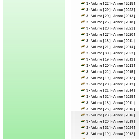
3 - Volume [ 22 ] - Annee [ 2015 ]
3 - Volume [ 29 ] - Annee [ 2022 ]
3 - Volume [ 20 ] - Annee [ 2013 ]
3 - Volume [ 25 ] - Annee [ 2018 ]
3 - Volume [ 28 ] - Annee [ 2021 ]
3 - Volume [ 27 ] - Annee [ 2020 ]
3 - Volume [ 18 ] - Annee [ 2011 ]
3 - Volume [ 21 ] - Annee [ 2014 ]
3 - Volume [ 30 ] - Annee [ 2023 ]
3 - Volume [ 19 ] - Annee [ 2012 ]
3 - Volume [ 20 ] - Annee [ 2013 ]
3 - Volume [ 22 ] - Annee [ 2015 ]
3 - Volume [ 19 ] - Annee [ 2012 ]
3 - Volume [ 20 ] - Annee [ 2013 ]
3 - Volume [ 21 ] - Annee [ 2014 ]
3 - Volume [ 32 ] - Annee [ 2025 ]
3 - Volume [ 18 ] - Annee [ 2011 ]
3 - Volume [ 23 ] - Annee [ 2016 ]
3 - Volume [ 23 ] - Annee [ 2016 ]
3 - Volume [ 26 ] - Annee [ 2019 ]
3 - Volume [ 31 ] - Annee [ 2024 ]
3 - Volume [ 19 ] - Annee [ 2012 ]