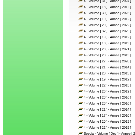
4 - Volume [ 31 ] - Annee [ 2024 ]
4 - Volume [ 18 ] - Annee [ 2011 ]
4 - Volume [ 30 ] - Annee [ 2023 ]
4 - Volume [ 19 ] - Annee [ 2012 ]
4 - Volume [ 29 ] - Annee [ 2022 ]
4 - Volume [ 32 ] - Annee [ 2025 ]
4 - Volume [ 19 ] - Annee [ 2012 ]
4 - Volume [ 18 ] - Annee [ 2011 ]
4 - Volume [ 28 ] - Annee [ 2021 ]
4 - Volume [ 20 ] - Annee [ 2013 ]
4 - Volume [ 27 ] - Annee [ 2020 ]
4 - Volume [ 21 ] - Annee [ 2014 ]
4 - Volume [ 20 ] - Annee [ 2013 ]
4 - Volume [ 19 ] - Annee [ 2012 ]
4 - Volume [ 22 ] - Annee [ 2015 ]
4 - Volume [ 26 ] - Annee [ 2019 ]
4 - Volume [ 23 ] - Annee [ 2016 ]
4 - Volume [ 23 ] - Annee [ 2016 ]
4 - Volume [ 21 ] - Annee [ 2014 ]
4 - Volume [ 17 ] - Annee [ 2010 ]
4 - Volume [ 20 ] - Annee [ 2013 ]
4 - Volume [ 22 ] - Annee [ 2015 ]
Special - Volume [ Dec ] - Annee [ 2