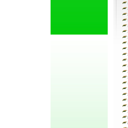
1
1
1
1
1
1
1
1
1
1
1
1
1
1
1
1
1
1
1
1
2
2