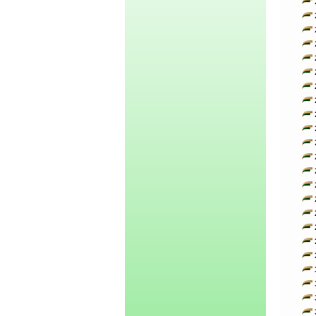
2
2
2
2
2
2
2
2
2
2
2
2
2
2
2
2
2
2
2
3
3
3
3