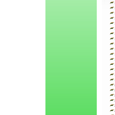
1
1
1
1
1
1
1
1
1
1
1
1
1
1
1
1
2
2
2
2
2
2