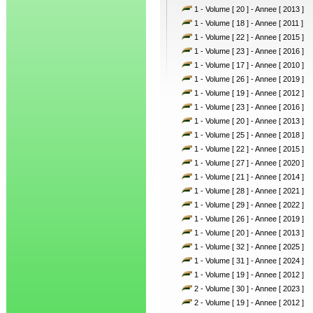
1 - Volume [ 20 ] - Annee [ 2013 ]
1 - Volume [ 18 ] - Annee [ 2011 ]
1 - Volume [ 22 ] - Annee [ 2015 ]
1 - Volume [ 23 ] - Annee [ 2016 ]
1 - Volume [ 17 ] - Annee [ 2010 ]
1 - Volume [ 26 ] - Annee [ 2019 ]
1 - Volume [ 19 ] - Annee [ 2012 ]
1 - Volume [ 23 ] - Annee [ 2016 ]
1 - Volume [ 20 ] - Annee [ 2013 ]
1 - Volume [ 25 ] - Annee [ 2018 ]
1 - Volume [ 22 ] - Annee [ 2015 ]
1 - Volume [ 27 ] - Annee [ 2020 ]
1 - Volume [ 21 ] - Annee [ 2014 ]
1 - Volume [ 28 ] - Annee [ 2021 ]
1 - Volume [ 29 ] - Annee [ 2022 ]
1 - Volume [ 26 ] - Annee [ 2019 ]
1 - Volume [ 20 ] - Annee [ 2013 ]
1 - Volume [ 32 ] - Annee [ 2025 ]
1 - Volume [ 31 ] - Annee [ 2024 ]
1 - Volume [ 19 ] - Annee [ 2012 ]
2 - Volume [ 30 ] - Annee [ 2023 ]
2 - Volume [ 19 ] - Annee [ 2012 ]