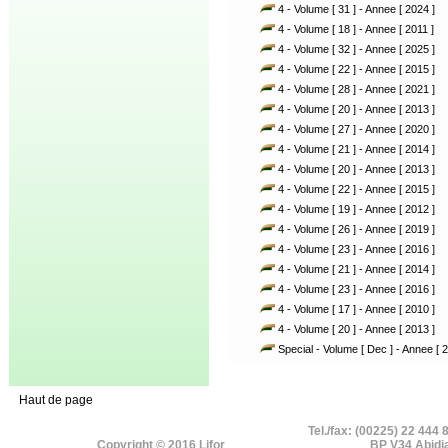
4 - Volume [ 31 ] - Annee [ 2024 ]
4 - Volume [ 18 ] - Annee [ 2011 ]
4 - Volume [ 32 ] - Annee [ 2025 ]
4 - Volume [ 22 ] - Annee [ 2015 ]
4 - Volume [ 28 ] - Annee [ 2021 ]
4 - Volume [ 20 ] - Annee [ 2013 ]
4 - Volume [ 27 ] - Annee [ 2020 ]
4 - Volume [ 21 ] - Annee [ 2014 ]
4 - Volume [ 20 ] - Annee [ 2013 ]
4 - Volume [ 22 ] - Annee [ 2015 ]
4 - Volume [ 19 ] - Annee [ 2012 ]
4 - Volume [ 26 ] - Annee [ 2019 ]
4 - Volume [ 23 ] - Annee [ 2016 ]
4 - Volume [ 21 ] - Annee [ 2014 ]
4 - Volume [ 23 ] - Annee [ 2016 ]
4 - Volume [ 17 ] - Annee [ 2010 ]
4 - Volume [ 20 ] - Annee [ 2013 ]
Special - Volume [ Dec ] - Annee [ 2
Haut de page
Tel./fax: (00225) 22 444 
Copyright © 2016 Lifor
BP V34 Abidj