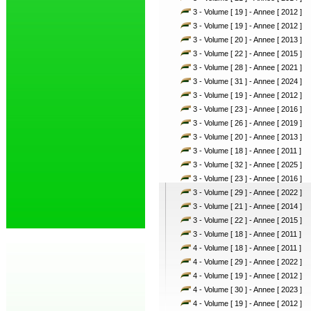
3 - Volume [ 19 ] - Annee [ 2012 ]
3 - Volume [ 19 ] - Annee [ 2012 ]
3 - Volume [ 20 ] - Annee [ 2013 ]
3 - Volume [ 22 ] - Annee [ 2015 ]
3 - Volume [ 28 ] - Annee [ 2021 ]
3 - Volume [ 31 ] - Annee [ 2024 ]
3 - Volume [ 19 ] - Annee [ 2012 ]
3 - Volume [ 23 ] - Annee [ 2016 ]
3 - Volume [ 26 ] - Annee [ 2019 ]
3 - Volume [ 20 ] - Annee [ 2013 ]
3 - Volume [ 18 ] - Annee [ 2011 ]
3 - Volume [ 32 ] - Annee [ 2025 ]
3 - Volume [ 23 ] - Annee [ 2016 ]
3 - Volume [ 29 ] - Annee [ 2022 ]
3 - Volume [ 21 ] - Annee [ 2014 ]
3 - Volume [ 22 ] - Annee [ 2015 ]
3 - Volume [ 18 ] - Annee [ 2011 ]
4 - Volume [ 18 ] - Annee [ 2011 ]
4 - Volume [ 29 ] - Annee [ 2022 ]
4 - Volume [ 19 ] - Annee [ 2012 ]
4 - Volume [ 30 ] - Annee [ 2023 ]
4 - Volume [ 19 ] - Annee [ 2012 ]