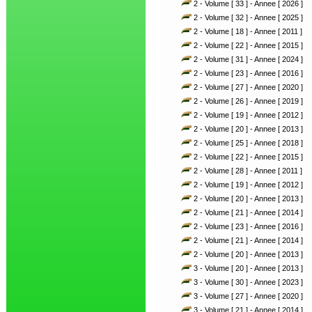
2 - Volume [ 33 ] - Annee [ 2026 ]
2 - Volume [ 32 ] - Annee [ 2025 ]
2 - Volume [ 18 ] - Annee [ 2011 ]
2 - Volume [ 22 ] - Annee [ 2015 ]
2 - Volume [ 31 ] - Annee [ 2024 ]
2 - Volume [ 23 ] - Annee [ 2016 ]
2 - Volume [ 27 ] - Annee [ 2020 ]
2 - Volume [ 26 ] - Annee [ 2019 ]
2 - Volume [ 19 ] - Annee [ 2012 ]
2 - Volume [ 20 ] - Annee [ 2013 ]
2 - Volume [ 25 ] - Annee [ 2018 ]
2 - Volume [ 22 ] - Annee [ 2015 ]
2 - Volume [ 28 ] - Annee [ 2011 ]
2 - Volume [ 19 ] - Annee [ 2012 ]
2 - Volume [ 20 ] - Annee [ 2013 ]
2 - Volume [ 21 ] - Annee [ 2014 ]
2 - Volume [ 23 ] - Annee [ 2016 ]
2 - Volume [ 21 ] - Annee [ 2014 ]
2 - Volume [ 20 ] - Annee [ 2013 ]
3 - Volume [ 20 ] - Annee [ 2013 ]
3 - Volume [ 30 ] - Annee [ 2023 ]
3 - Volume [ 27 ] - Annee [ 2020 ]
3 - Volume [ 21 ] - Annee [ 2014 ]