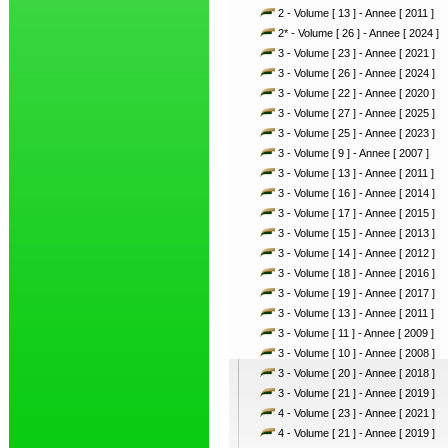
2 - Volume [ 13 ] - Annee [ 2011 ]
2* - Volume [ 26 ] - Annee [ 2024 ]
3 - Volume [ 23 ] - Annee [ 2021 ]
3 - Volume [ 26 ] - Annee [ 2024 ]
3 - Volume [ 22 ] - Annee [ 2020 ]
3 - Volume [ 27 ] - Annee [ 2025 ]
3 - Volume [ 25 ] - Annee [ 2023 ]
3 - Volume [ 9 ] - Annee [ 2007 ]
3 - Volume [ 13 ] - Annee [ 2011 ]
3 - Volume [ 16 ] - Annee [ 2014 ]
3 - Volume [ 17 ] - Annee [ 2015 ]
3 - Volume [ 15 ] - Annee [ 2013 ]
3 - Volume [ 14 ] - Annee [ 2012 ]
3 - Volume [ 18 ] - Annee [ 2016 ]
3 - Volume [ 19 ] - Annee [ 2017 ]
3 - Volume [ 13 ] - Annee [ 2011 ]
3 - Volume [ 11 ] - Annee [ 2009 ]
3 - Volume [ 10 ] - Annee [ 2008 ]
3 - Volume [ 20 ] - Annee [ 2018 ]
3 - Volume [ 21 ] - Annee [ 2019 ]
4 - Volume [ 23 ] - Annee [ 2021 ]
4 - Volume [ 21 ] - Annee [ 2019 ]