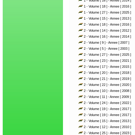
1 - Volume [ 16 ] - Annee [ 2014 ]
1 - Volume [ 18 ] - Annee [ 2016 ]
1 - Volume [ 27 ] - Annee [ 2025 ]
1 - Volume [ 15 ] - Annee [ 2013 ]
2 - Volume [ 18 ] - Annee [ 2016 ]
2 - Volume [ 14 ] - Annee [ 2012 ]
2 - Volume [ 16 ] - Annee [ 2014 ]
2 - Volume [ 9 ] - Annee [ 2007 ]
2 - Volume [ 5 ] - Annee [ 2003 ]
2 - Volume [ 27 ] - Annee [ 2025 ]
2 - Volume [ 23 ] - Annee [ 2021 ]
2 - Volume [ 17 ] - Annee [ 2015 ]
2 - Volume [ 20 ] - Annee [ 2018 ]
2 - Volume [ 21 ] - Annee [ 2019 ]
2 - Volume [ 22 ] - Annee [ 2020 ]
2 - Volume [ 10 ] - Annee [ 2008 ]
2 - Volume [ 11 ] - Annee [ 2009 ]
2 - Volume [ 24 ] - Annee [ 2022 ]
2 - Volume [ 19 ] - Annee [ 2017 ]
2 - Volume [ 19 ] - Annee [ 2017 ]
2 - Volume [ 15 ] - Annee [ 2013 ]
2 - Volume [ 12 ] - Annee [ 2010 ]
2 - Volume [ 25 ] - Annee [ 2023 ]