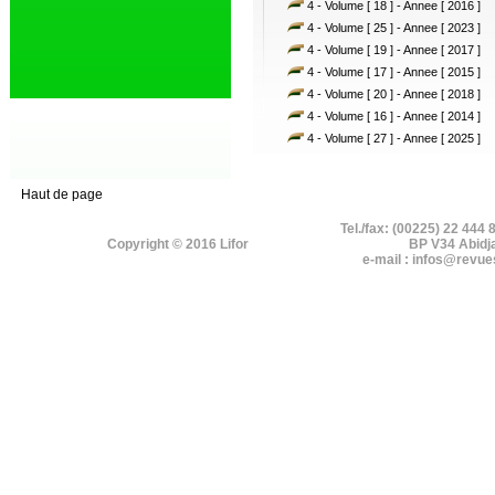
4 - Volume [ 18 ] - Annee [ 2016 ]
4 - Volume [ 25 ] - Annee [ 2023 ]
4 - Volume [ 19 ] - Annee [ 2017 ]
4 - Volume [ 17 ] - Annee [ 2015 ]
4 - Volume [ 20 ] - Annee [ 2018 ]
4 - Volume [ 16 ] - Annee [ 2014 ]
4 - Volume [ 27 ] - Annee [ 2025 ]
Haut de page
Tel./fax: (00225) 22 444 
Copyright © 2016 Lifor
BP V34 Abidj
e-mail : infos@revue