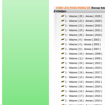
VOIR LES PARUTIONS DE
Revue Int
d'Abidjan
1 - Volume [ 28 ] - Annee [ 2026 ]
1 - Volume [ 22 ] - Annee [ 2020 ]
1 - Volume [ 21 ] - Annee [ 2019 ]
1 - Volume [ 23 ] - Annee [ 2021 ]
1 - Volume [ 20 ] - Annee [ 2018 ]
1 - Volume [ 4 ] - Annee [ 2002 ]
1 - Volume [ 4 ] - Annee [ 2002 ]
1 - Volume [ 9 ] - Annee [ 2007 ]
1 - Volume [ 10 ] - Annee [ 2008 ]
1 - Volume [ 11 ] - Annee [ 2009 ]
1 - Volume [ 24 ] - Annee [ 2022 ]
1 - Volume [ 25 ] - Annee [ 2023 ]
1 - Volume [ 19 ] - Annee [ 2017 ]
1 - Volume [ 12 ] - Annee [ 2010 ]
1 - Volume [ 13 ] - Annee [ 2011 ]
1 - Volume [ 26 ] - Annee [ 2024 ]
1 - Volume [ 14 ] - Annee [ 2012 ]
1 - Volume [ 17 ] - Annee [ 2015 ]
1 - Volume [ 16 ] - Annee [ 2014 ]