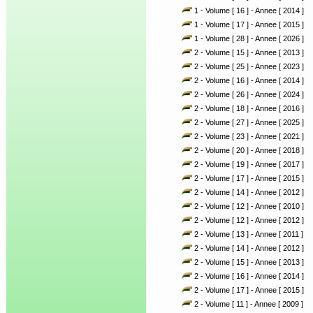
1 - Volume [ 16 ] - Annee [ 2014 ]
1 - Volume [ 17 ] - Annee [ 2015 ]
1 - Volume [ 28 ] - Annee [ 2026 ]
2 - Volume [ 15 ] - Annee [ 2013 ]
2 - Volume [ 25 ] - Annee [ 2023 ]
2 - Volume [ 16 ] - Annee [ 2014 ]
2 - Volume [ 26 ] - Annee [ 2024 ]
2 - Volume [ 18 ] - Annee [ 2016 ]
2 - Volume [ 27 ] - Annee [ 2025 ]
2 - Volume [ 23 ] - Annee [ 2021 ]
2 - Volume [ 20 ] - Annee [ 2018 ]
2 - Volume [ 19 ] - Annee [ 2017 ]
2 - Volume [ 17 ] - Annee [ 2015 ]
2 - Volume [ 14 ] - Annee [ 2012 ]
2 - Volume [ 12 ] - Annee [ 2010 ]
2 - Volume [ 12 ] - Annee [ 2012 ]
2 - Volume [ 13 ] - Annee [ 2011 ]
2 - Volume [ 14 ] - Annee [ 2012 ]
2 - Volume [ 15 ] - Annee [ 2013 ]
2 - Volume [ 16 ] - Annee [ 2014 ]
2 - Volume [ 17 ] - Annee [ 2015 ]
2 - Volume [ 11 ] - Annee [ 2009 ]