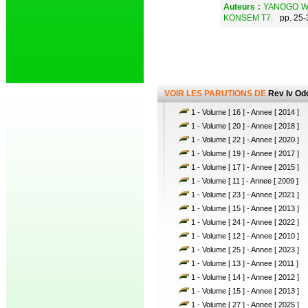
Auteurs :
YANOGO WA
KONSEM T7.
pp. 25-
VOIR LES PARUTIONS DE
Rev Iv Od
1 - Volume [ 16 ] - Annee [ 2014 ]
1 - Volume [ 20 ] - Annee [ 2018 ]
1 - Volume [ 22 ] - Annee [ 2020 ]
1 - Volume [ 19 ] - Annee [ 2017 ]
1 - Volume [ 17 ] - Annee [ 2015 ]
1 - Volume [ 11 ] - Annee [ 2009 ]
1 - Volume [ 23 ] - Annee [ 2021 ]
1 - Volume [ 15 ] - Annee [ 2013 ]
1 - Volume [ 24 ] - Annee [ 2022 ]
1 - Volume [ 12 ] - Annee [ 2010 ]
1 - Volume [ 25 ] - Annee [ 2023 ]
1 - Volume [ 13 ] - Annee [ 2011 ]
1 - Volume [ 14 ] - Annee [ 2012 ]
1 - Volume [ 15 ] - Annee [ 2013 ]
1 - Volume [ 27 ] - Annee [ 2025 ]