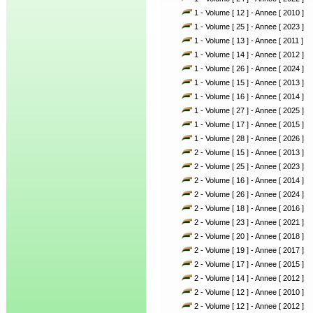
1 - Volume [ 12 ] - Annee [ 2010 ]
1 - Volume [ 25 ] - Annee [ 2023 ]
1 - Volume [ 13 ] - Annee [ 2011 ]
1 - Volume [ 14 ] - Annee [ 2012 ]
1 - Volume [ 26 ] - Annee [ 2024 ]
1 - Volume [ 15 ] - Annee [ 2013 ]
1 - Volume [ 16 ] - Annee [ 2014 ]
1 - Volume [ 27 ] - Annee [ 2025 ]
1 - Volume [ 17 ] - Annee [ 2015 ]
1 - Volume [ 28 ] - Annee [ 2026 ]
2 - Volume [ 15 ] - Annee [ 2013 ]
2 - Volume [ 25 ] - Annee [ 2023 ]
2 - Volume [ 16 ] - Annee [ 2014 ]
2 - Volume [ 26 ] - Annee [ 2024 ]
2 - Volume [ 18 ] - Annee [ 2016 ]
2 - Volume [ 23 ] - Annee [ 2021 ]
2 - Volume [ 20 ] - Annee [ 2018 ]
2 - Volume [ 19 ] - Annee [ 2017 ]
2 - Volume [ 17 ] - Annee [ 2015 ]
2 - Volume [ 14 ] - Annee [ 2012 ]
2 - Volume [ 12 ] - Annee [ 2010 ]
2 - Volume [ 12 ] - Annee [ 2012 ]