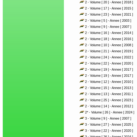
2 - Volume [ 20 ] - Annee [ 2018 ]
2 - Volume [ 17 ] - Annee [ 2015 ]
2 - Volume [ 23 ] - Annee [ 2021 ]
2 - Volume [ 5 ] - Annee [ 2003 ]
2 - Volume [ 9 ] - Annee [ 2007 ]
2 - Volume [ 16 ] - Annee [ 2014 ]
2 - Volume [ 18 ] - Annee [ 2016 ]
2 - Volume [ 10 ] - Annee [ 2008 ]
2 - Volume [ 21 ] - Annee [ 2019 ]
2 - Volume [ 24 ] - Annee [ 2022 ]
2 - Volume [ 22 ] - Annee [ 2020 ]
2 - Volume [ 19 ] - Annee [ 2017 ]
2 - Volume [ 19 ] - Annee [ 2017 ]
2 - Volume [ 12 ] - Annee [ 2010 ]
2 - Volume [ 15 ] - Annee [ 2013 ]
2 - Volume [ 13 ] - Annee [ 2011 ]
2 - Volume [ 25 ] - Annee [ 2023 ]
2 - Volume [ 14 ] - Annee [ 2012 ]
2* - Volume [ 26 ] - Annee [ 2024 ]
3 - Volume [ 9 ] - Annee [ 2007 ]
3 - Volume [ 27 ] - Annee [ 2025 ]
3 - Volume [ 22 ] - Annee [ 2020 ]
3 - Volume [ 26 ] - Annee [ 2024 ]