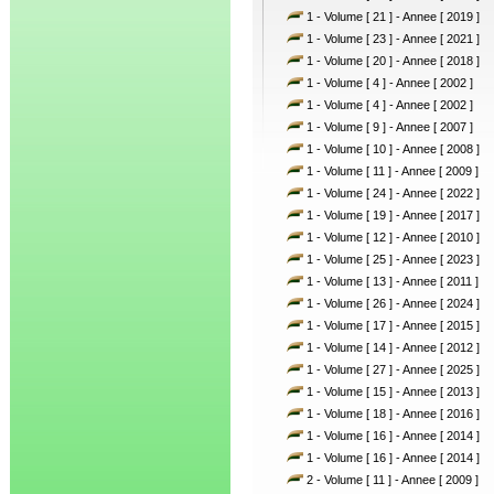
1 - Volume [ 21 ] - Annee [ 2019 ]
1 - Volume [ 23 ] - Annee [ 2021 ]
1 - Volume [ 20 ] - Annee [ 2018 ]
1 - Volume [ 4 ] - Annee [ 2002 ]
1 - Volume [ 4 ] - Annee [ 2002 ]
1 - Volume [ 9 ] - Annee [ 2007 ]
1 - Volume [ 10 ] - Annee [ 2008 ]
1 - Volume [ 11 ] - Annee [ 2009 ]
1 - Volume [ 24 ] - Annee [ 2022 ]
1 - Volume [ 19 ] - Annee [ 2017 ]
1 - Volume [ 12 ] - Annee [ 2010 ]
1 - Volume [ 25 ] - Annee [ 2023 ]
1 - Volume [ 13 ] - Annee [ 2011 ]
1 - Volume [ 26 ] - Annee [ 2024 ]
1 - Volume [ 17 ] - Annee [ 2015 ]
1 - Volume [ 14 ] - Annee [ 2012 ]
1 - Volume [ 27 ] - Annee [ 2025 ]
1 - Volume [ 15 ] - Annee [ 2013 ]
1 - Volume [ 18 ] - Annee [ 2016 ]
1 - Volume [ 16 ] - Annee [ 2014 ]
1 - Volume [ 16 ] - Annee [ 2014 ]
2 - Volume [ 11 ] - Annee [ 2009 ]