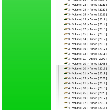
3 - Volume [ 23 ] - Annee [ 2021 ]
3 - Volume [ 24 ] - Annee [ 2022 ]
3 - Volume [ 25 ] - Annee [ 2023 ]
3 - Volume [ 13 ] - Annee [ 2011 ]
3 - Volume [ 16 ] - Annee [ 2014 ]
3 - Volume [ 17 ] - Annee [ 2015 ]
3 - Volume [ 15 ] - Annee [ 2013 ]
3 - Volume [ 14 ] - Annee [ 2012 ]
3 - Volume [ 18 ] - Annee [ 2016 ]
3 - Volume [ 19 ] - Annee [ 2017 ]
3 - Volume [ 13 ] - Annee [ 2011 ]
3 - Volume [ 11 ] - Annee [ 2009 ]
3 - Volume [ 10 ] - Annee [ 2008 ]
3 - Volume [ 20 ] - Annee [ 2018 ]
3 - Volume [ 21 ] - Annee [ 2019 ]
4 - Volume [ 23 ] - Annee [ 2021 ]
4 - Volume [ 21 ] - Annee [ 2019 ]
4 - Volume [ 18 ] - Annee [ 2016 ]
4 - Volume [ 25 ] - Annee [ 2023 ]
4 - Volume [ 19 ] - Annee [ 2017 ]
4 - Volume [ 17 ] - Annee [ 2015 ]
4 - Volume [ 20 ] - Annee [ 2018 ]