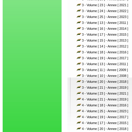
3 - Volume [ 23 ] - Annee [ 2021 ]
3 - Volume [ 24 ] - Annee [ 2022 ]
3 - Volume [ 25 ] - Annee [ 2023 ]
3 - Volume [ 13 ] - Annee [ 2011 ]
3 - Volume [ 16 ] - Annee [ 2014 ]
3 - Volume [ 17 ] - Annee [ 2015 ]
3 - Volume [ 15 ] - Annee [ 2013 ]
3 - Volume [ 14 ] - Annee [ 2012 ]
3 - Volume [ 18 ] - Annee [ 2016 ]
3 - Volume [ 19 ] - Annee [ 2017 ]
3 - Volume [ 13 ] - Annee [ 2011 ]
3 - Volume [ 11 ] - Annee [ 2009 ]
3 - Volume [ 10 ] - Annee [ 2008 ]
3 - Volume [ 20 ] - Annee [ 2018 ]
3 - Volume [ 21 ] - Annee [ 2019 ]
4 - Volume [ 23 ] - Annee [ 2021 ]
4 - Volume [ 21 ] - Annee [ 2019 ]
4 - Volume [ 18 ] - Annee [ 2016 ]
4 - Volume [ 25 ] - Annee [ 2023 ]
4 - Volume [ 19 ] - Annee [ 2017 ]
4 - Volume [ 17 ] - Annee [ 2015 ]
4 - Volume [ 20 ] - Annee [ 2018 ]