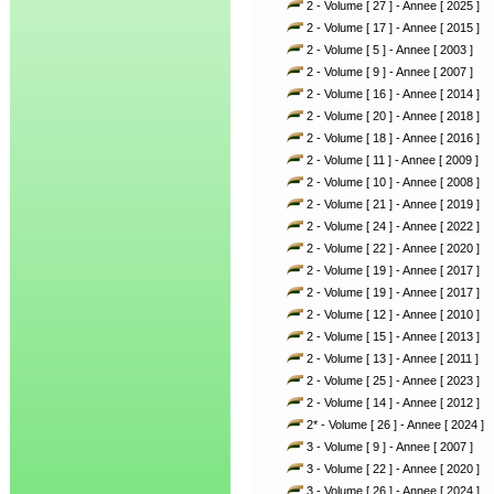
2 - Volume [ 27 ] - Annee [ 2025 ]
2 - Volume [ 17 ] - Annee [ 2015 ]
2 - Volume [ 5 ] - Annee [ 2003 ]
2 - Volume [ 9 ] - Annee [ 2007 ]
2 - Volume [ 16 ] - Annee [ 2014 ]
2 - Volume [ 20 ] - Annee [ 2018 ]
2 - Volume [ 18 ] - Annee [ 2016 ]
2 - Volume [ 11 ] - Annee [ 2009 ]
2 - Volume [ 10 ] - Annee [ 2008 ]
2 - Volume [ 21 ] - Annee [ 2019 ]
2 - Volume [ 24 ] - Annee [ 2022 ]
2 - Volume [ 22 ] - Annee [ 2020 ]
2 - Volume [ 19 ] - Annee [ 2017 ]
2 - Volume [ 19 ] - Annee [ 2017 ]
2 - Volume [ 12 ] - Annee [ 2010 ]
2 - Volume [ 15 ] - Annee [ 2013 ]
2 - Volume [ 13 ] - Annee [ 2011 ]
2 - Volume [ 25 ] - Annee [ 2023 ]
2 - Volume [ 14 ] - Annee [ 2012 ]
2* - Volume [ 26 ] - Annee [ 2024 ]
3 - Volume [ 9 ] - Annee [ 2007 ]
3 - Volume [ 22 ] - Annee [ 2020 ]
3 - Volume [ 26 ] - Annee [ 2024 ]