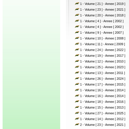
1 - Volume [ 21 ] - Annee [ 2019 ]
1 - Volume [ 23 ] - Annee [ 2021 ]
1 - Volume [ 20 ] - Annee [ 2018 ]
1 - Volume [ 4 ] - Annee [ 2002 ]
1 - Volume [ 4 ] - Annee [ 2002 ]
1 - Volume [ 9 ] - Annee [ 2007 ]
1 - Volume [ 10 ] - Annee [ 2008 ]
1 - Volume [ 11 ] - Annee [ 2009 ]
1 - Volume [ 24 ] - Annee [ 2022 ]
1 - Volume [ 19 ] - Annee [ 2017 ]
1 - Volume [ 12 ] - Annee [ 2010 ]
1 - Volume [ 25 ] - Annee [ 2023 ]
1 - Volume [ 13 ] - Annee [ 2011 ]
1 - Volume [ 26 ] - Annee [ 2024 ]
1 - Volume [ 17 ] - Annee [ 2015 ]
1 - Volume [ 16 ] - Annee [ 2014 ]
1 - Volume [ 16 ] - Annee [ 2014 ]
1 - Volume [ 18 ] - Annee [ 2016 ]
1 - Volume [ 15 ] - Annee [ 2013 ]
1 - Volume [ 27 ] - Annee [ 2025 ]
1 - Volume [ 14 ] - Annee [ 2012 ]
2 - Volume [ 23 ] - Annee [ 2021 ]