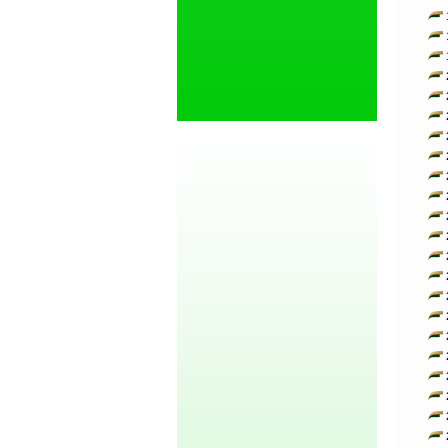
1
1
1
2
2
2
2
2
2
2
2
2
2
2
2
2
2
2
2
2
2
2