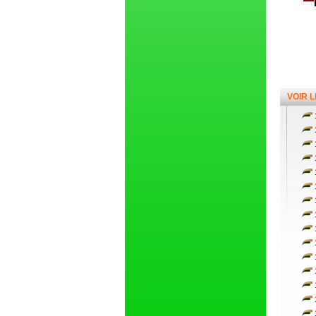
VOIR 
1
1
1
1
1
1
1
1
1
1
1
1
1
1
1