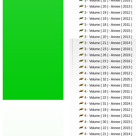
3 - Volume [ 32 ] - Annee [ 2025 ]
3 - Volume [ 20 ] - Annee [ 2013 ]
3 - Volume [ 19 ] - Annee [ 2012 ]
3 - Volume [ 19 ] - Annee [ 2012 ]
3 - Volume [ 18 ] - Annee [ 2011 ]
3 - Volume [ 22 ] - Annee [ 2015 ]
3 - Volume [ 20 ] - Annee [ 2013 ]
3 - Volume [ 21 ] - Annee [ 2014 ]
3 - Volume [ 23 ] - Annee [ 2016 ]
3 - Volume [ 26 ] - Annee [ 2019 ]
3 - Volume [ 23 ] - Annee [ 2016 ]
4 - Volume [ 20 ] - Annee [ 2013 ]
4 - Volume [ 19 ] - Annee [ 2012 ]
4 - Volume [ 32 ] - Annee [ 2025 ]
4 - Volume [ 18 ] - Annee [ 2011 ]
4 - Volume [ 18 ] - Annee [ 2011 ]
4 - Volume [ 22 ] - Annee [ 2015 ]
4 - Volume [ 31 ] - Annee [ 2024 ]
4 - Volume [ 19 ] - Annee [ 2012 ]
4 - Volume [ 19 ] - Annee [ 2012 ]
4 - Volume [ 30 ] - Annee [ 2023 ]
4 - Volume [ 22 ] - Annee [ 2015 ]
4 - Volume [ 21 ] - Annee [ 2014 ]