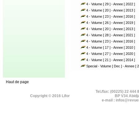
4 - Volume [ 29 ] - Annee [ 2022 ]
4 - Volume [ 20 ] - Annee [ 2013 ]
4 - Volume [ 23 ] - Annee [ 2016 ]
4 - Volume [ 26 ] - Annee [ 2019 ]
4 - Volume [ 20 ] - Annee [ 2013 ]
4 - Volume [ 28 ] - Annee [ 2021 ]
4 - Volume [ 23 ] - Annee [ 2016 ]
4 - Volume [ 17 ] - Annee [ 2010 ]
4 - Volume [ 27 ] - Annee [ 2020 ]
4 - Volume [ 21 ] - Annee [ 2014 ]
Special - Volume [ Dec ] - Annee [ 2
Haut de page
Tel./fax: (00225) 22 444 
Copyright © 2016 Lifor
BP V34 Abidj
e-mail : infos@revue