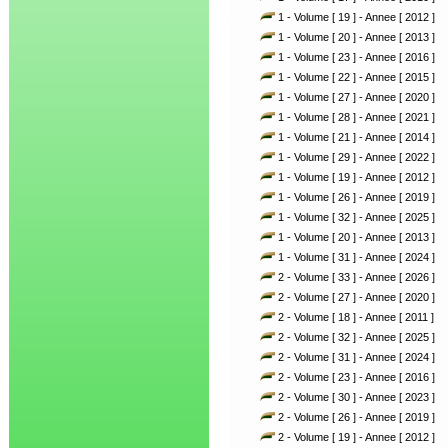
1 - Volume [ 19 ] - Annee [ 2012 ]
1 - Volume [ 20 ] - Annee [ 2013 ]
1 - Volume [ 23 ] - Annee [ 2016 ]
1 - Volume [ 22 ] - Annee [ 2015 ]
1 - Volume [ 27 ] - Annee [ 2020 ]
1 - Volume [ 28 ] - Annee [ 2021 ]
1 - Volume [ 21 ] - Annee [ 2014 ]
1 - Volume [ 29 ] - Annee [ 2022 ]
1 - Volume [ 19 ] - Annee [ 2012 ]
1 - Volume [ 26 ] - Annee [ 2019 ]
1 - Volume [ 32 ] - Annee [ 2025 ]
1 - Volume [ 20 ] - Annee [ 2013 ]
1 - Volume [ 31 ] - Annee [ 2024 ]
2 - Volume [ 33 ] - Annee [ 2026 ]
2 - Volume [ 27 ] - Annee [ 2020 ]
2 - Volume [ 18 ] - Annee [ 2011 ]
2 - Volume [ 32 ] - Annee [ 2025 ]
2 - Volume [ 31 ] - Annee [ 2024 ]
2 - Volume [ 23 ] - Annee [ 2016 ]
2 - Volume [ 30 ] - Annee [ 2023 ]
2 - Volume [ 26 ] - Annee [ 2019 ]
2 - Volume [ 19 ] - Annee [ 2012 ]