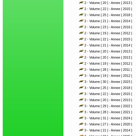
2 - Volume [ 20 ] - Annee [ 2013 ]
2 - Volume [ 22 ] - Annee [ 2015 ]
2 - Volume [ 25 ] - Annee [ 2018 ]
2 - Volume [ 21 ] - Annee [ 2014 ]
2 - Volume [ 23 ] - Annee [ 2016 ]
2 - Volume [ 19 ] - Annee [ 2012 ]
2 - Volume [ 22 ] - Annee [ 2015 ]
2 - Volume [ 21 ] - Annee [ 2014 ]
2 - Volume [ 20 ] - Annee [ 2013 ]
2 - Volume [ 20 ] - Annee [ 2013 ]
2 - Volume [ 19 ] - Annee [ 2012 ]
2 - Volume [ 28 ] - Annee [ 2011 ]
3 - Volume [ 19 ] - Annee [ 2012 ]
3 - Volume [ 30 ] - Annee [ 2023 ]
3 - Volume [ 25 ] - Annee [ 2018 ]
3 - Volume [ 22 ] - Annee [ 2015 ]
3 - Volume [ 20 ] - Annee [ 2013 ]
3 - Volume [ 29 ] - Annee [ 2022 ]
3 - Volume [ 28 ] - Annee [ 2021 ]
3 - Volume [ 31 ] - Annee [ 2024 ]
3 - Volume [ 27 ] - Annee [ 2020 ]
3 - Volume [ 21 ] - Annee [ 2014 ]