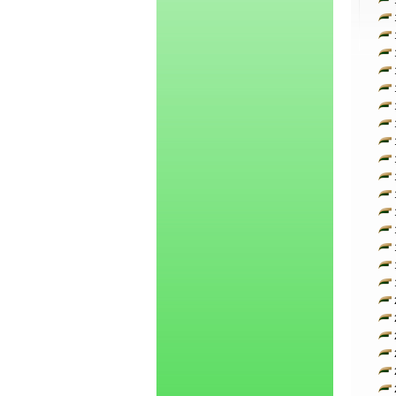
1
1
1
1
1
1
1
1
1
1
1
1
1
1
1
1
1
2
2
2
2
2
2