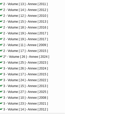
2 - Volume [ 13 ] - Annee [ 2011 ]
2 - Volume [ 14 ] - Annee [ 2012 ]
2 - Volume [ 12 ] - Annee [ 2010 ]
2 - Volume [ 15 ] - Annee [ 2013 ]
2 - Volume [ 18 ] - Annee [ 2016 ]
2 - Volume [ 19 ] - Annee [ 2017 ]
2 - Volume [ 19 ] - Annee [ 2017 ]
2 - Volume [ 11 ] - Annee [ 2009 ]
2 - Volume [ 17 ] - Annee [ 2015 ]
2* - Volume [ 26 ] - Annee [ 2024 ]
3 - Volume [ 25 ] - Annee [ 2023 ]
3 - Volume [ 26 ] - Annee [ 2024 ]
3 - Volume [ 17 ] - Annee [ 2015 ]
3 - Volume [ 24 ] - Annee [ 2022 ]
3 - Volume [ 15 ] - Annee [ 2013 ]
3 - Volume [ 27 ] - Annee [ 2025 ]
3 - Volume [ 10 ] - Annee [ 2008 ]
3 - Volume [ 23 ] - Annee [ 2021 ]
3 - Volume [ 14 ] - Annee [ 2012 ]