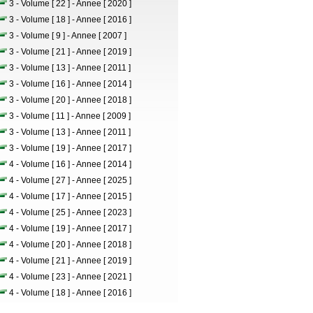
3 - Volume [ 22 ] - Annee [ 2020 ]
3 - Volume [ 18 ] - Annee [ 2016 ]
3 - Volume [ 9 ] - Annee [ 2007 ]
3 - Volume [ 21 ] - Annee [ 2019 ]
3 - Volume [ 13 ] - Annee [ 2011 ]
3 - Volume [ 16 ] - Annee [ 2014 ]
3 - Volume [ 20 ] - Annee [ 2018 ]
3 - Volume [ 11 ] - Annee [ 2009 ]
3 - Volume [ 13 ] - Annee [ 2011 ]
3 - Volume [ 19 ] - Annee [ 2017 ]
4 - Volume [ 16 ] - Annee [ 2014 ]
4 - Volume [ 27 ] - Annee [ 2025 ]
4 - Volume [ 17 ] - Annee [ 2015 ]
4 - Volume [ 25 ] - Annee [ 2023 ]
4 - Volume [ 19 ] - Annee [ 2017 ]
4 - Volume [ 20 ] - Annee [ 2018 ]
4 - Volume [ 21 ] - Annee [ 2019 ]
4 - Volume [ 23 ] - Annee [ 2021 ]
4 - Volume [ 18 ] - Annee [ 2016 ]