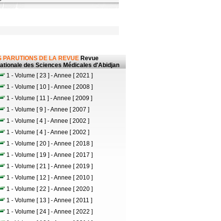
 PARUTIONS DE LA REVUE
Revue
nationale des Sciences Médicales d'Abidjan
1 - Volume [ 23 ] - Annee [ 2021 ]
1 - Volume [ 10 ] - Annee [ 2008 ]
1 - Volume [ 11 ] - Annee [ 2009 ]
1 - Volume [ 9 ] - Annee [ 2007 ]
1 - Volume [ 4 ] - Annee [ 2002 ]
1 - Volume [ 4 ] - Annee [ 2002 ]
1 - Volume [ 20 ] - Annee [ 2018 ]
1 - Volume [ 19 ] - Annee [ 2017 ]
1 - Volume [ 21 ] - Annee [ 2019 ]
1 - Volume [ 12 ] - Annee [ 2010 ]
1 - Volume [ 22 ] - Annee [ 2020 ]
1 - Volume [ 13 ] - Annee [ 2011 ]
1 - Volume [ 24 ] - Annee [ 2022 ]