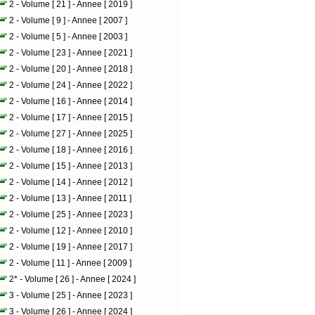
2 - Volume [ 21 ] - Annee [ 2019 ]
2 - Volume [ 9 ] - Annee [ 2007 ]
2 - Volume [ 5 ] - Annee [ 2003 ]
2 - Volume [ 23 ] - Annee [ 2021 ]
2 - Volume [ 20 ] - Annee [ 2018 ]
2 - Volume [ 24 ] - Annee [ 2022 ]
2 - Volume [ 16 ] - Annee [ 2014 ]
2 - Volume [ 17 ] - Annee [ 2015 ]
2 - Volume [ 27 ] - Annee [ 2025 ]
2 - Volume [ 18 ] - Annee [ 2016 ]
2 - Volume [ 15 ] - Annee [ 2013 ]
2 - Volume [ 14 ] - Annee [ 2012 ]
2 - Volume [ 13 ] - Annee [ 2011 ]
2 - Volume [ 25 ] - Annee [ 2023 ]
2 - Volume [ 12 ] - Annee [ 2010 ]
2 - Volume [ 19 ] - Annee [ 2017 ]
2 - Volume [ 11 ] - Annee [ 2009 ]
2* - Volume [ 26 ] - Annee [ 2024 ]
3 - Volume [ 25 ] - Annee [ 2023 ]
3 - Volume [ 26 ] - Annee [ 2024 ]