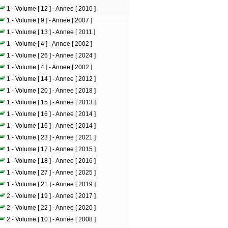
1 - Volume [ 12 ] - Annee [ 2010 ]
1 - Volume [ 9 ] - Annee [ 2007 ]
1 - Volume [ 13 ] - Annee [ 2011 ]
1 - Volume [ 4 ] - Annee [ 2002 ]
1 - Volume [ 26 ] - Annee [ 2024 ]
1 - Volume [ 4 ] - Annee [ 2002 ]
1 - Volume [ 14 ] - Annee [ 2012 ]
1 - Volume [ 20 ] - Annee [ 2018 ]
1 - Volume [ 15 ] - Annee [ 2013 ]
1 - Volume [ 16 ] - Annee [ 2014 ]
1 - Volume [ 16 ] - Annee [ 2014 ]
1 - Volume [ 23 ] - Annee [ 2021 ]
1 - Volume [ 17 ] - Annee [ 2015 ]
1 - Volume [ 18 ] - Annee [ 2016 ]
1 - Volume [ 27 ] - Annee [ 2025 ]
1 - Volume [ 21 ] - Annee [ 2019 ]
2 - Volume [ 19 ] - Annee [ 2017 ]
2 - Volume [ 22 ] - Annee [ 2020 ]
2 - Volume [ 10 ] - Annee [ 2008 ]