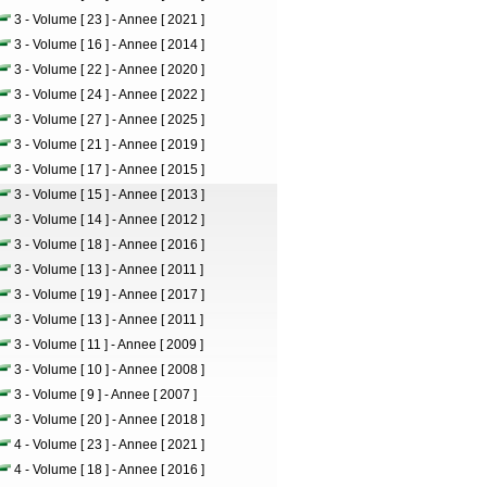
3 - Volume [ 23 ] - Annee [ 2021 ]
3 - Volume [ 16 ] - Annee [ 2014 ]
3 - Volume [ 22 ] - Annee [ 2020 ]
3 - Volume [ 24 ] - Annee [ 2022 ]
3 - Volume [ 27 ] - Annee [ 2025 ]
3 - Volume [ 21 ] - Annee [ 2019 ]
3 - Volume [ 17 ] - Annee [ 2015 ]
3 - Volume [ 15 ] - Annee [ 2013 ]
3 - Volume [ 14 ] - Annee [ 2012 ]
3 - Volume [ 18 ] - Annee [ 2016 ]
3 - Volume [ 13 ] - Annee [ 2011 ]
3 - Volume [ 19 ] - Annee [ 2017 ]
3 - Volume [ 13 ] - Annee [ 2011 ]
3 - Volume [ 11 ] - Annee [ 2009 ]
3 - Volume [ 10 ] - Annee [ 2008 ]
3 - Volume [ 9 ] - Annee [ 2007 ]
3 - Volume [ 20 ] - Annee [ 2018 ]
4 - Volume [ 23 ] - Annee [ 2021 ]
4 - Volume [ 18 ] - Annee [ 2016 ]